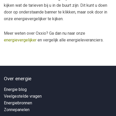
kijken wat de tarieven bij u in de buurt zijn. Dit kunt u doen
door op onderstaande banner te klikken, maar ook door in
onze energievergelijker te kijken.
Meer weten over Oxxio? Ga dan nu naar onze
energievergelijker
en vergelijk alle energieleveranciers.
Over energie
Energie blog
Veelgestelde vragen
Energiebronnen
Zonnepanelen