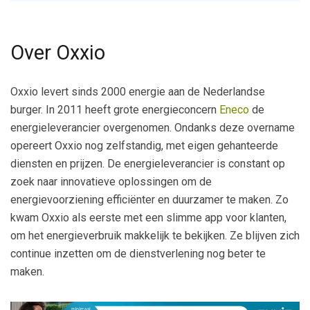
Over Oxxio
Oxxio levert sinds 2000 energie aan de Nederlandse
burger. In 2011 heeft grote energieconcern
Eneco
de
energieleverancier overgenomen. Ondanks deze overname
opereert Oxxio nog zelfstandig, met eigen gehanteerde
diensten en prijzen. De energieleverancier is constant op
zoek naar innovatieve oplossingen om de
energievoorziening efficiënter en duurzamer te maken. Zo
kwam Oxxio als eerste met een slimme app voor klanten,
om het energieverbruik makkelijk te bekijken. Ze blijven zich
continue inzetten om de dienstverlening nog beter te
maken.