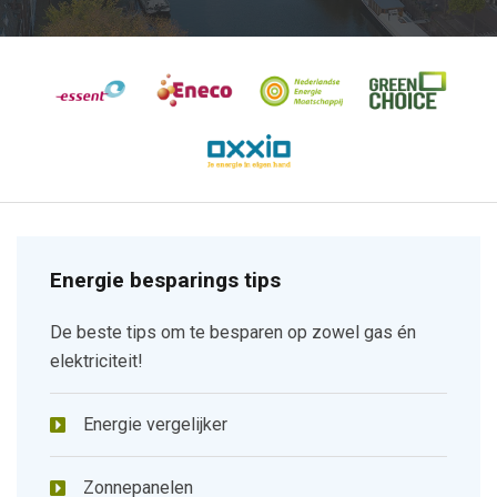
Energie besparings tips
De beste tips om te besparen op zowel gas én
elektriciteit!
Energie vergelijker
Zonnepanelen