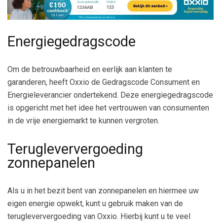
Energiegedragscode
Om de betrouwbaarheid en eerlijk aan klanten te
garanderen, heeft Oxxio de Gedragscode Consument en
Energieleverancier ondertekend. Deze energiegedragscode
is opgericht met het idee het vertrouwen van consumenten
in de vrije energiemarkt te kunnen vergroten.
Terugleververgoeding
zonnepanelen
Als u in het bezit bent van zonnepanelen en hiermee uw
eigen energie opwekt, kunt u gebruik maken van de
terugleververgoeding van Oxxio. Hierbij kunt u te veel