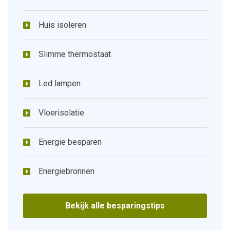
Huis isoleren
Slimme thermostaat
Led lampen
Vloerisolatie
Energie besparen
Energiebronnen
Bekijk alle besparingstips