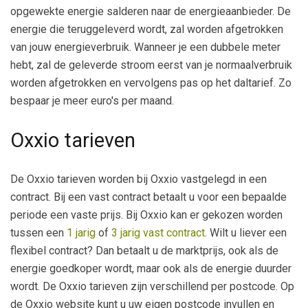
opgewekte energie salderen naar de energieaanbieder. De
energie die teruggeleverd wordt, zal worden afgetrokken
van jouw energieverbruik. Wanneer je een dubbele meter
hebt, zal de geleverde stroom eerst van je normaalverbruik
worden afgetrokken en vervolgens pas op het daltarief. Zo
bespaar je meer euro's per maand.
Oxxio tarieven
De Oxxio tarieven worden bij Oxxio vastgelegd in een
contract. Bij een vast contract betaalt u voor een bepaalde
periode een vaste prijs. Bij Oxxio kan er gekozen worden
tussen een
1 jarig
of
3 jarig vast contract
. Wilt u liever een
flexibel contract? Dan betaalt u de marktprijs, ook als de
energie goedkoper wordt, maar ook als de energie duurder
wordt. De Oxxio tarieven zijn verschillend per postcode. Op
de Oxxio website kunt u uw eigen postcode invullen en