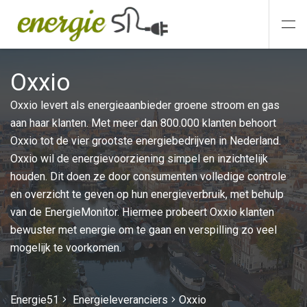
Oxxio
Oxxio levert als energieaanbieder groene stroom en gas
aan haar klanten. Met meer dan 800.000 klanten behoort
Oxxio tot de vier grootste energiebedrijven in Nederland.
Oxxio wil de energievoorziening simpel en inzichtelijk
houden. Dit doen ze door consumenten volledige controle
en overzicht te geven op hun energieverbruik, met behulp
van de EnergieMonitor. Hiermee probeert Oxxio klanten
bewuster met energie om te gaan en verspilling zo veel
mogelijk te voorkomen.
Energie51
Energieleveranciers
Oxxio