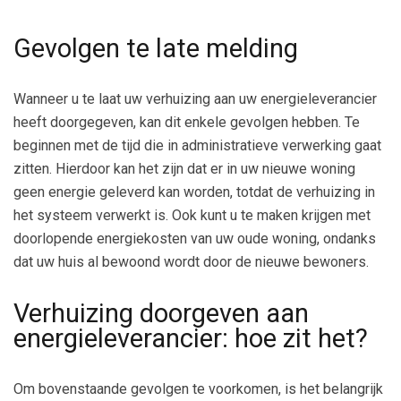
Gevolgen te late melding
Wanneer u te laat uw verhuizing aan uw energieleverancier
heeft doorgegeven, kan dit enkele gevolgen hebben. Te
beginnen met de tijd die in administratieve verwerking gaat
zitten. Hierdoor kan het zijn dat er in uw nieuwe woning
geen energie geleverd kan worden, totdat de verhuizing in
het systeem verwerkt is. Ook kunt u te maken krijgen met
doorlopende energiekosten van uw oude woning, ondanks
dat uw huis al bewoond wordt door de nieuwe bewoners.
Verhuizing doorgeven aan
energieleverancier: hoe zit het?
Om bovenstaande gevolgen te voorkomen, is het belangrijk