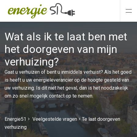
Wat als ik te laat ben met
het doorgeven van mijn
verhuizing?
Gaat u verhuizen of bent u inmiddels verhuist? Als het goed
is heeft u uw energieleverancier op de hoogte gesteld van
uw verhuizing. Is dit niet het geval, dan is het noodzakelijk
om zo snel mogelijk contact op te nemen.
Energie51
Veelgestelde vragen
Te laat doorgeven
verhuizing