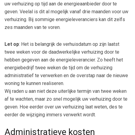
uw verhuizing op tijd aan de energieaanbieder door te
geven. Veelal is dit al mogelijk vanaf drie maanden voor uw
verhuizing. Bij sommige energieleveranciers kan dit zelfs
zes maanden van te voren.
Let op
: Het is belangrijk de verhuisdatum op zijn laatst
twee weken voor de daadwerkelijke verhuizing door te
hebben gegeven aan de energieleverancier. Zo heeft het
energiebedrijf twee weken de tijd om de verhuizing
administratief te verwerken en de overstap naar de nieuwe
woning te kunnen realiseren.
Wij raden u aan niet deze uiterlijke termijn van twee weken
af te wachten, maar zo snel mogelijk uw verhuizing door te
geven. Hoe eerder over uw verhuizing laat weten, des te
eerder de wijziging immers verwerkt wordt.
Administratieve kosten