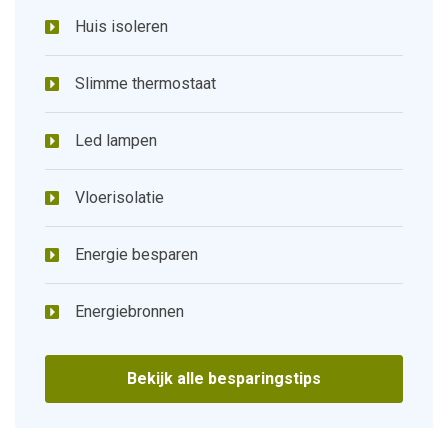
Huis isoleren
Slimme thermostaat
Led lampen
Vloerisolatie
Energie besparen
Energiebronnen
Bekijk alle besparingstips