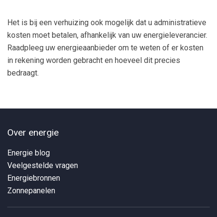
Het is bij een verhuizing ook mogelijk dat u administratieve
kosten moet betalen, afhankelijk van uw energieleverancier.
Raadpleeg uw energieaanbieder om te weten of er kosten
in rekening worden gebracht en hoeveel dit precies
bedraagt.
Over energie
Energie blog
Veelgestelde vragen
Energiebronnen
Zonnepanelen