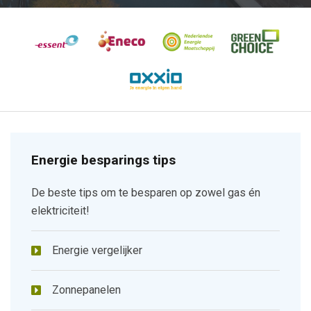
Energie besparings tips
De beste tips om te besparen op zowel gas én
elektriciteit!
Energie vergelijker
Zonnepanelen